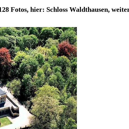
8 Fotos, hier: Schloss Waldthausen, weiter