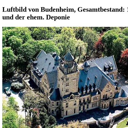
Luftbild von Budenheim, Gesamtbestand: 12
und der ehem. Deponie