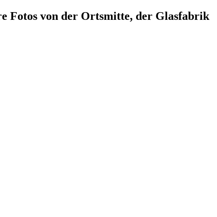
e Fotos von der Ortsmitte, der Glasfabrik