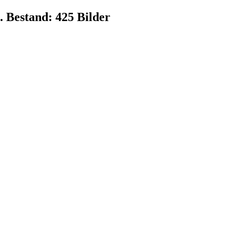
. Bestand: 425 Bilder