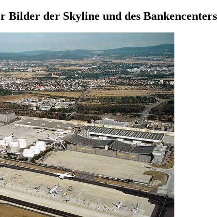
r Bilder der Skyline und des Bankencenters