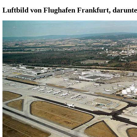
Luftbild von Flughafen Frankfurt, darunte