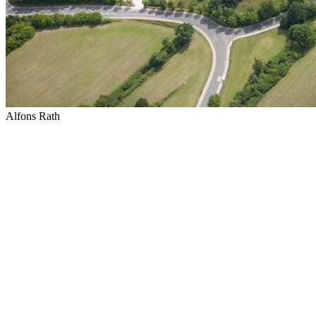
Alfons Rath