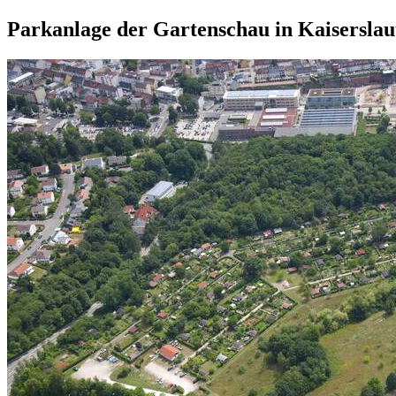
Parkanlage der Gartenschau in Kaiserslau