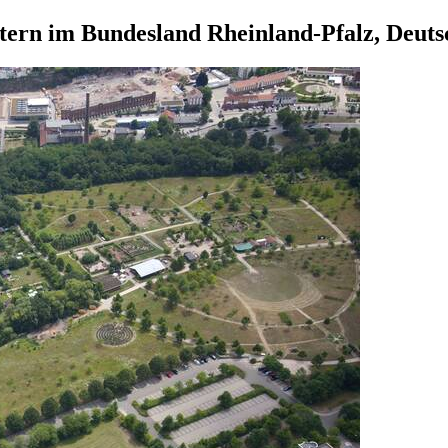
tern im Bundesland Rheinland-Pfalz, Deuts