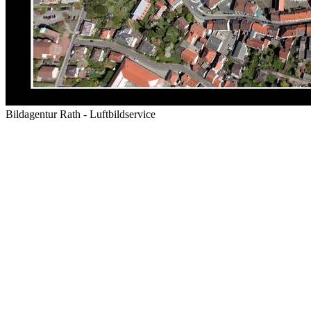
Bildagentur Rath - Luftbildservice