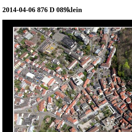
2014-04-06 876 D 089klein