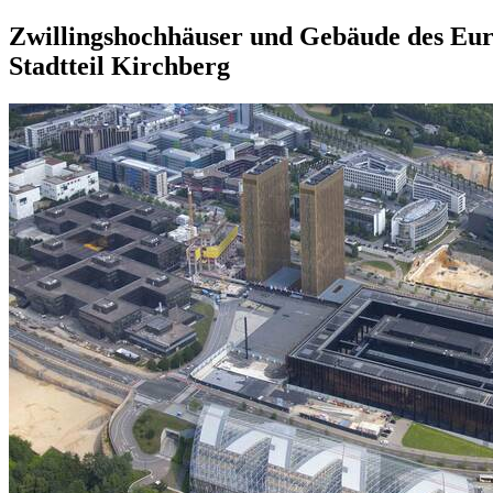
Zwillingshochhäuser und Gebäude des Eu
Stadtteil Kirchberg