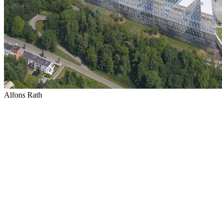
Alfons Rath