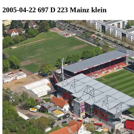
2005-04-22 697 D 223 Mainz klein