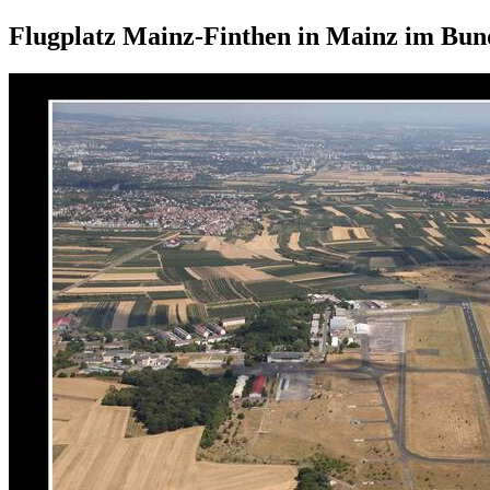
Flugplatz Mainz-Finthen in Mainz im Bun