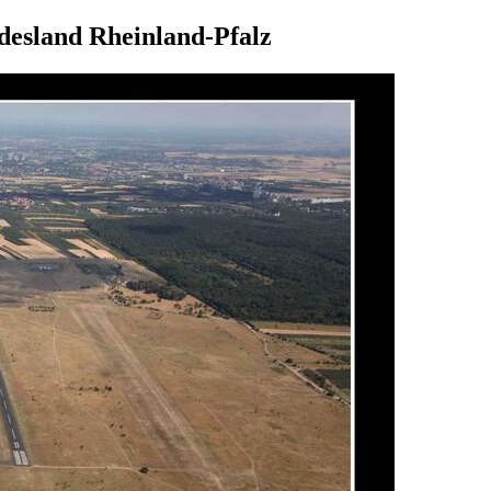
desland Rheinland-Pfalz