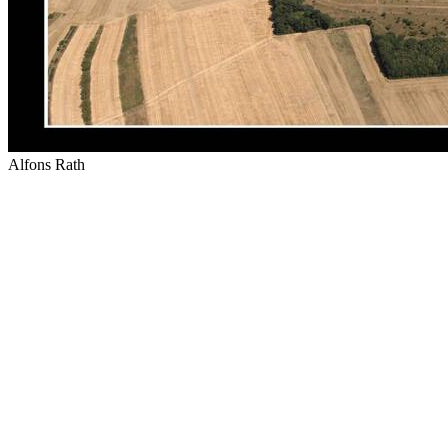
Alfons Rath