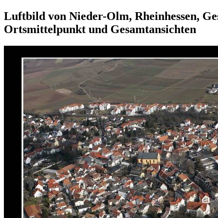
Luftbild von Nieder-Olm, Rheinhessen, G
Ortsmittelpunkt und Gesamtansichten