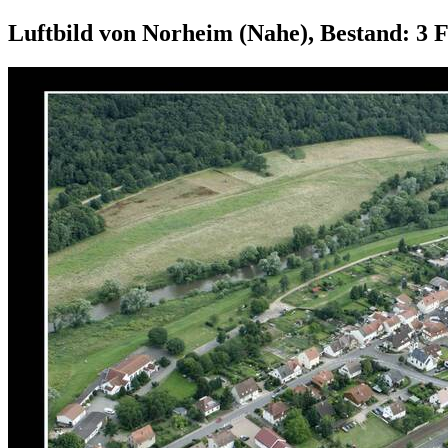
Luftbild von Norheim (Nahe), Bestand: 3 F