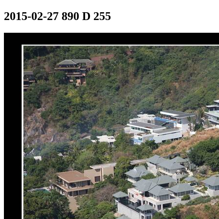
2015-02-27 890 D 255