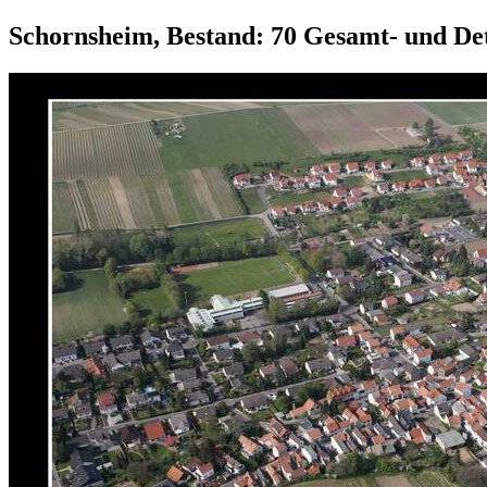
Schornsheim, Bestand: 70 Gesamt- und Det