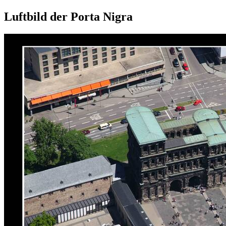
Luftbild der Porta Nigra