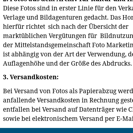
Diese Fotos sind in erster Linie für den Ver
Verlage und Bildagenturen gedacht. Das Ho
hierfür richtet sich nach der Übersicht der
marktüblichen Vergütungen für Bildnutzun
der Mittelstandsgemeinschaft Foto Marketi
ist abhängig von der Art der Verwendung, d
Auflagenhöhe und der Größe des Abdrucks.
3. Versandkosten:
Bei Versand von Fotos als Papierabzug wer
anfallende Versandkosten in Rechnung geste
entfallen bei Versand auf Datenträger wie 
sowie bei elektronischem Versand per E-M