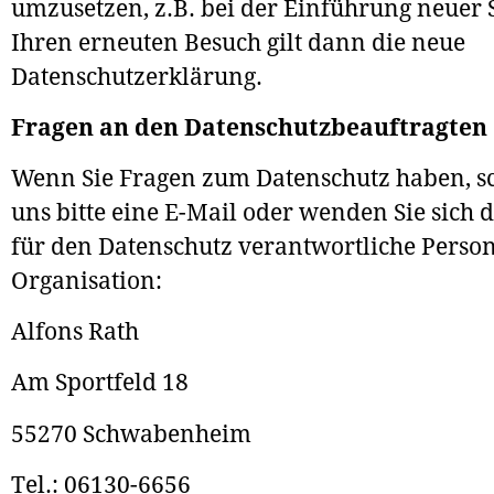
umzusetzen, z.B. bei der Einführung neuer S
Ihren erneuten Besuch gilt dann die neue
Datenschutzerklärung.
Fragen an den Datenschutzbeauftragten
Wenn Sie Fragen zum Datenschutz haben, sc
uns bitte eine E-Mail oder wenden Sie sich d
für den Datenschutz verantwortliche Person
Organisation:
Alfons Rath
Am Sportfeld 18
55270 Schwabenheim
Tel.: 06130-6656