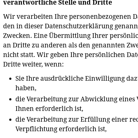
verantwortliche Stelle und Dritte
Wir verarbeiten Ihre personenbezogenen D
den in dieser Datenschutzerklärung genann
Zwecken. Eine Übermittlung Ihrer persönli
an Dritte zu anderen als den genannten Zw
nicht statt. Wir geben Ihre persönlichen Da
Dritte weiter, wenn:
Sie Ihre ausdrückliche Einwilligung dazu
haben,
die Verarbeitung zur Abwicklung eines 
Ihnen erforderlich ist,
die Verarbeitung zur Erfüllung einer re
Verpflichtung erforderlich ist,