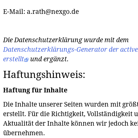
E-Mail: a.rath@nexgo.de
Die Datenschutzerklärung wurde mit dem
Datenschutzerklärungs-Generator der activ
erstellt
und ergänzt.
Haftungshinweis:
Haftung für Inhalte
Die Inhalte unserer Seiten wurden mit größt
erstellt. Für die Richtigkeit, Vollständigkeit 
Aktualität der Inhalte können wir jedoch k
übernehmen.