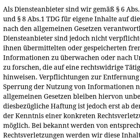
Als Diensteanbieter sind wir gemäß § 6 Abs
und § 8 Abs.1 TDG für eigene Inhalte auf di
nach den allgemeinen Gesetzen verantwortl
Diensteanbieter sind jedoch nicht verpflicht
ihnen übermittelten oder gespeicherten fr
Informationen zu überwachen oder nach 
zu forschen, die auf eine rechtswidrige Tätig
hinweisen. Verpflichtungen zur Entfernung
Sperrung der Nutzung von Informationen 
allgemeinen Gesetzen bleiben hiervon unbe
diesbezügliche Haftung ist jedoch erst ab d
der Kenntnis einer konkreten Rechtsverlet
möglich. Bei bekannt werden von entsprec
Rechtsverletzungen werden wir diese Inhal