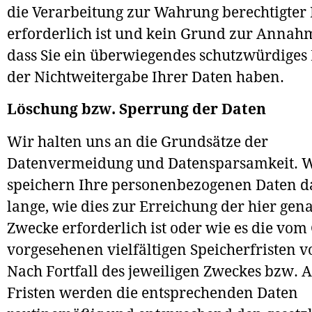
die Verarbeitung zur Wahrung berechtigter 
erforderlich ist und kein Grund zur Annahm
dass Sie ein überwiegendes schutzwürdiges 
der Nichtweitergabe Ihrer Daten haben.
Löschung bzw. Sperrung der Daten
Wir halten uns an die Grundsätze der
Datenvermeidung und Datensparsamkeit. 
speichern Ihre personenbezogenen Daten d
lange, wie dies zur Erreichung der hier ge
Zwecke erforderlich ist oder wie es die vom
vorgesehenen vielfältigen Speicherfristen v
Nach Fortfall des jeweiligen Zweckes bzw. A
Fristen werden die entsprechenden Daten