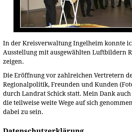
In der Kreisverwaltung Ingelheim konnte ic
Ausstellung mit ausgewählten Luftbildern 
zeigen.
Die Eröffnung vor zahlreichen Vertretern d
Regionalpolitik, Freunden und Kunden (Fot
durch Landrat Schick statt. Mein Dank auch 
die teilweise weite Wege auf sich genomme
dabei zu sein.
Datenschutzerklärung