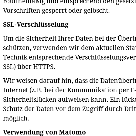
routinemäßig und entsprechend den gesetz
Vorschriften gesperrt oder gelöscht.
SSL-Verschlüsselung
Um die Sicherheit Ihrer Daten bei der Über
schützen, verwenden wir dem aktuellen Sta
Technik entsprechende Verschlüsselungsverf
SSL) über HTTPS.
Wir weisen darauf hin, dass die Datenüber
Internet (z.B. bei der Kommunikation per E
Sicherheitslücken aufweisen kann. Ein lück
Schutz der Daten vor dem Zugriff durch Dritt
möglich.
Verwendung von Matomo