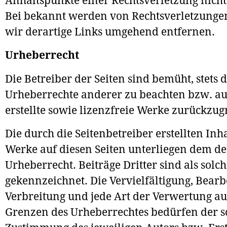
Anhaltspunkte einer Rechtsverletzung nich
Bei bekannt werden von Rechtsverletzung
wir derartige Links umgehend entfernen.
Urheberrecht
Die Betreiber der Seiten sind bemüht, stets d
Urheberrechte anderer zu beachten bzw. auf
erstellte sowie lizenzfreie Werke zurückzug
Die durch die Seitenbetreiber erstellten Inh
Werke auf diesen Seiten unterliegen dem d
Urheberrecht. Beiträge Dritter sind als solc
gekennzeichnet. Die Vervielfältigung, Bearb
Verbreitung und jede Art der Verwertung a
Grenzen des Urheberrechtes bedürfen der sc