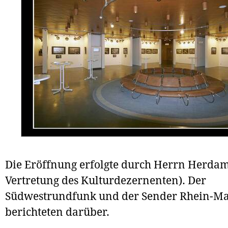
Die Eröffnung erfolgte durch Herrn Herdam
Vertretung des Kulturdezernenten). Der
Südwestrundfunk und der Sender Rhein-M
berichteten darüber.