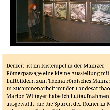
Derzeit ist im Isistempel in der Mainzer
Römerpassage eine kleine Ausstellung mit
Luftbildern zum Thema römisches Mainz 
In Zusammenarbeit mit der Landesarchäol
Marion Witteyer habe ich Luftaufnahmen
ausgewählt, die die Spuren der Römer in 