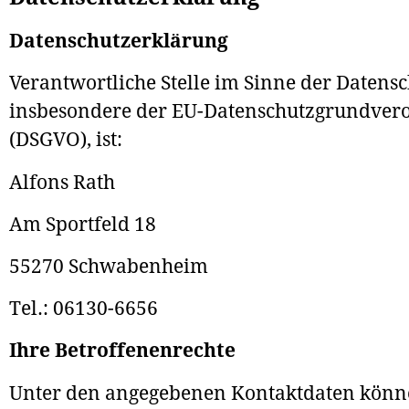
Datenschutzerklärung
Verantwortliche Stelle im Sinne der Datensc
insbesondere der EU-Datenschutzgrundver
(DSGVO), ist:
Alfons Rath
Am Sportfeld 18
55270 Schwabenheim
Tel.: 06130-6656
Ihre Betroffenenrechte
Unter den angegebenen Kontaktdaten könn