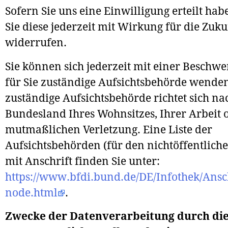
Sofern Sie uns eine Einwilligung erteilt ha
Sie diese jederzeit mit Wirkung für die Zuku
widerrufen.
Sie können sich jederzeit mit einer Beschwe
für Sie zuständige Aufsichtsbehörde wenden
zuständige Aufsichtsbehörde richtet sich n
Bundesland Ihres Wohnsitzes, Ihrer Arbeit 
mutmaßlichen Verletzung. Eine Liste der
Aufsichtsbehörden (für den nichtöffentlich
mit Anschrift finden Sie unter:
https://www.bfdi.bund.de/DE/Infothek/Ansch
node.html
.
Zwecke der Datenverarbeitung durch di