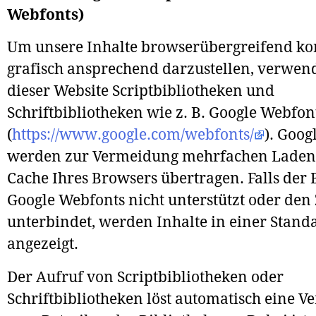
Webfonts)
Um unsere Inhalte browserübergreifend ko
grafisch ansprechend darzustellen, verwen
dieser Website Scriptbibliotheken und
Schriftbibliotheken wie z. B. Google Webfon
(
https://www.google.com/webfonts/
). Goog
werden zur Vermeidung mehrfachen Ladens
Cache Ihres Browsers übertragen. Falls der 
Google Webfonts nicht unterstützt oder den 
unterbindet, werden Inhalte in einer Standa
angezeigt.
Der Aufruf von Scriptbibliotheken oder
Schriftbibliotheken löst automatisch eine 