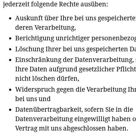
jederzeit folgende Rechte ausüben:
Auskunft über Ihre bei uns gespeichert
deren Verarbeitung,
Berichtigung unrichtiger personenbezo
Löschung Ihrer bei uns gespeicherten D
Einschränkung der Datenverarbeitung, 
Ihre Daten aufgrund gesetzlicher Pflich
nicht löschen dürfen,
Widerspruch gegen die Verarbeitung Ih
bei uns und
Datenübertragbarkeit, sofern Sie in die
Datenverarbeitung eingewilligt haben 
Vertrag mit uns abgeschlossen haben.