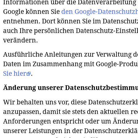
Informationen über die Datenverarbeitung
Google können Sie
den Google-Datenschutz
entnehmen. Dort können Sie im Datenschut
auch Ihre persönlichen Datenschutz-Einste
verändern.
Ausführliche Anleitungen zur Verwaltung d
Daten im Zusammenhang mit Google-Produ
Sie hier
.
Änderung unserer Datenschutzbestimm
Wir behalten uns vor, diese Datenschutzerk
anzupassen, damit sie stets den aktuellen re
Anforderungen entspricht oder um Änderu
unserer Leistungen in der Datenschutzerkl