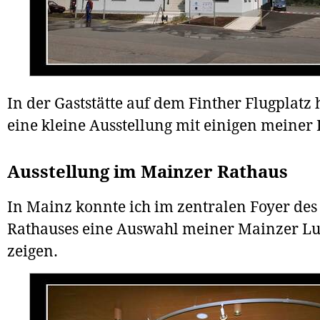
In der Gaststätte auf dem Finther Flugplatz 
eine kleine Ausstellung mit einigen meiner 
Ausstellung im Mainzer Rathaus
In Mainz konnte ich im zentralen Foyer des
Rathauses eine Auswahl meiner Mainzer Lu
zeigen.