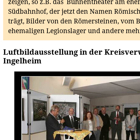
zeigen, so z.B. das Bühnentheater am eh
Südbahnhof, der jetzt den Namen Römisch
trägt, Bilder von den Römersteinen, vom B
ehemaligen Legionslager und andere meh
Luftbildausstellung in der Kreisve
Ingelheim