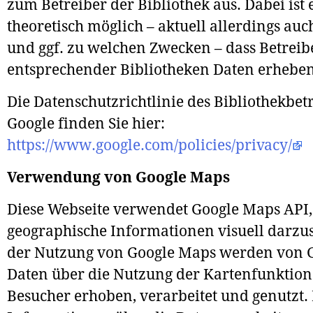
zum Betreiber der Bibliothek aus. Dabei ist 
theoretisch möglich – aktuell allerdings auc
und ggf. zu welchen Zwecken – dass Betreib
entsprechender Bibliotheken Daten erheben
Die Datenschutzrichtlinie des Bibliothekbet
Google finden Sie hier:
https://www.google.com/policies/privacy/
Verwendung von Google Maps
Diese Webseite verwendet Google Maps API
geographische Informationen visuell darzus
der Nutzung von Google Maps werden von 
Daten über die Nutzung der Kartenfunktio
Besucher erhoben, verarbeitet und genutzt.