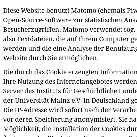
Diese Website benutzt Matomo (ehemals Piw
Open-Source-Software zur statistischen Au
Besucherzugriffen. Matomo verwendet sog. 
also Textdateien, die auf Ihrem Computer g
werden und die eine Analyse der Benutzun
Website durch Sie ermöglichen.
Die durch das Cookie erzeugten Informatio
Ihre Nutzung des Internetangebotes werde
Server des Instituts für Geschichtliche Lan
der Universität Mainz e.V. in Deutschland ge
Die IP-Adresse wird sofort nach der Verarb
vor deren Speicherung anonymisiert. Sie ha
Möglichkeit, die Installation der Cookies du