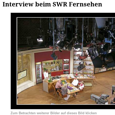
Interview beim SWR Fernsehen
Zum Betrachten weiterer Bilder auf dieses Bild klicken