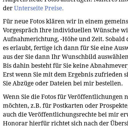
der
Unterseite Preise.
Für neue Fotos klären wir in einem gemei
Vorgespräch Ihre individuellen Wünsche w
Aufnahmerichtung, -Höhe und Zeit. Sobald 
es erlaubt, fertige ich dann für Sie eine Aus
aus der Sie dann Ihr Wunschbild auswähle
Bis dahin besteht für Sie keine Abnahmever
Erst wenn Sie mit dem Ergebnis zufrieden 
Sie Abzüge oder Dateien bei mir bestellen.
Wenn Sie die Fotos für Veröffentlichungen 
möchten, z.B. für Postkarten oder Prospekte
auch die Veröffentlichungsrechte bei mir e
Honorar hierfür richtet sich nach der Übers