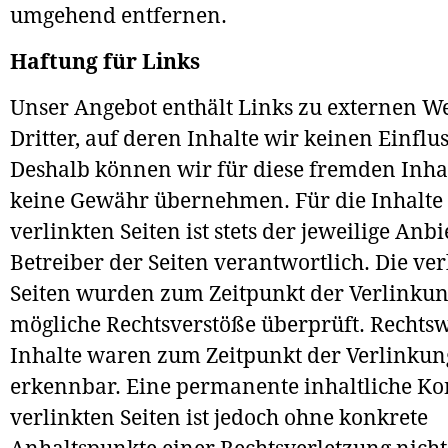
umgehend entfernen.
Haftung für Links
Unser Angebot enthält Links zu externen W
Dritter, auf deren Inhalte wir keinen Einflu
Deshalb können wir für diese fremden Inha
keine Gewähr übernehmen. Für die Inhalte
verlinkten Seiten ist stets der jeweilige Anb
Betreiber der Seiten verantwortlich. Die ve
Seiten wurden zum Zeitpunkt der Verlinkun
mögliche Rechtsverstöße überprüft. Rechts
Inhalte waren zum Zeitpunkt der Verlinkun
erkennbar. Eine permanente inhaltliche Kon
verlinkten Seiten ist jedoch ohne konkrete