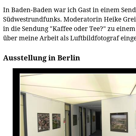
In Baden-Baden war ich Gast in einem Send
Südwestrundfunks. Moderatorin Heike Grei
in die Sendung "Kaffee oder Tee?" zu einem
über meine Arbeit als Luftbildfotograf eing
Ausstellung in Berlin