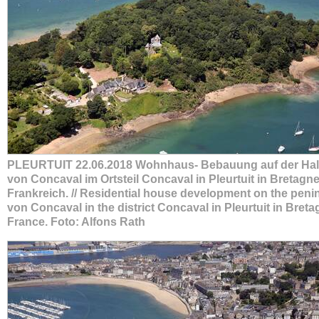
PLEURTUIT 22.06.2018 Wohnhaus- Bebauung auf der Hal
von Concaval im Ortsteil Concaval in Pleurtuit in Bretagne
Frankreich. // Residential house development on the peni
von Concaval in the district Concaval in Pleurtuit in Breta
France. Foto: Alfons Rath