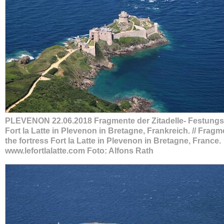
PLEVENON 22.06.2018 Fragmente der Zitadelle- Festung
Fort la Latte in Plevenon in Bretagne, Frankreich. // Fragm
the fortress Fort la Latte in Plevenon in Bretagne, France.
www.lefortlalatte.com Foto: Alfons Rath