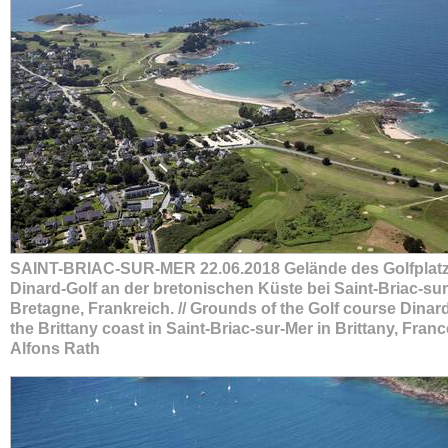
SAINT-BRIAC-SUR-MER 22.06.2018 Gelände des Golfplat
Dinard-Golf an der bretonischen Küste bei Saint-Briac-sur
Bretagne, Frankreich. // Grounds of the Golf course Dinard
the Brittany coast in Saint-Briac-sur-Mer in Brittany, Franc
Alfons Rath