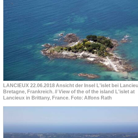
LANCIEUX 22.06.2018 Ansicht der Insel L'islet bei Lancieu
Bretagne, Frankreich. // View of the of the island L'islet at
Lancieux in Brittany, France. Foto: Alfons Rath