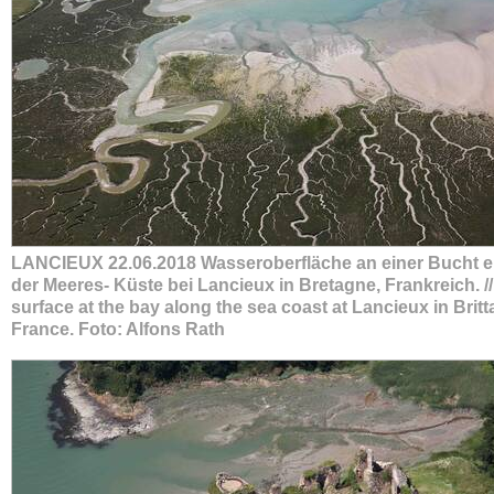
LANCIEUX 22.06.2018 Wasseroberfläche an einer Bucht e
der Meeres- Küste bei Lancieux in Bretagne, Frankreich. /
surface at the bay along the sea coast at Lancieux in Britt
France. Foto: Alfons Rath