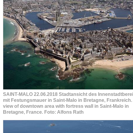
SAINT-MALO 22.06.2018 Stadtansicht des Innenstadtbere
mit Festungsmauer in Saint-Malo in Bretagne, Frankreich. /
view of downtown area with fortress wall in Saint-Malo in
Bretagne, France. Foto: Alfons Rath