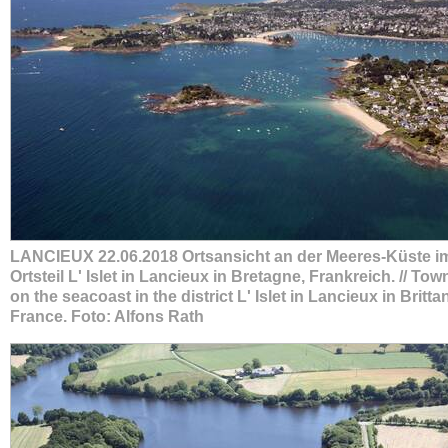
LANCIEUX 22.06.2018 Ortsansicht an der Meeres-Küste i
Ortsteil L' Islet in Lancieux in Bretagne, Frankreich. // To
on the seacoast in the district L' Islet in Lancieux in Britta
France. Foto: Alfons Rath