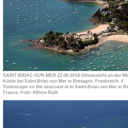
SAINT-BRIAC-SUR-MER 22.06.2018 Ortsansicht an der Me
Küste bei Saint-Briac-sur-Mer in Bretagne, Frankreich. //
Townscape on the seacoast at in Saint-Briac-sur-Mer in Br
France. Foto: Alfons Rath