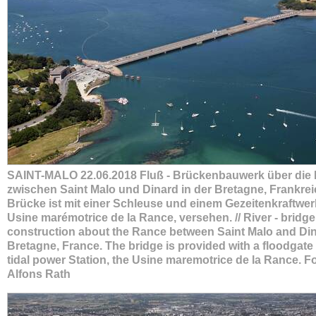
SAINT-MALO 22.06.2018 Fluß - Brückenbauwerk über die
zwischen Saint Malo und Dinard in der Bretagne, Frankrei
Brücke ist mit einer Schleuse und einem Gezeitenkraftwer
Usine marémotrice de la Rance, versehen. // River - bridge
construction about the Rance between Saint Malo and Din
Bretagne, France. The bridge is provided with a floodgate
tidal power Station, the Usine maremotrice de la Rance. F
Alfons Rath