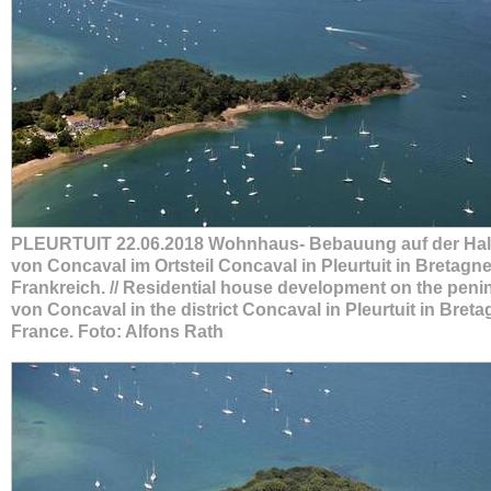
PLEURTUIT 22.06.2018 Wohnhaus- Bebauung auf der Hal
von Concaval im Ortsteil Concaval in Pleurtuit in Bretagne
Frankreich. // Residential house development on the peni
von Concaval in the district Concaval in Pleurtuit in Breta
France. Foto: Alfons Rath