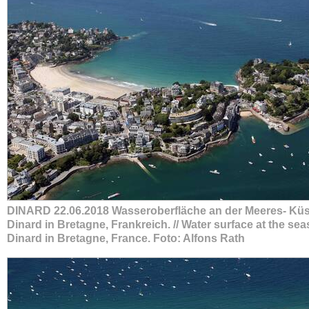
DINARD 22.06.2018 Wasseroberfläche an der Meeres- Küs
Dinard in Bretagne, Frankreich. // Water surface at the sea
Dinard in Bretagne, France. Foto: Alfons Rath