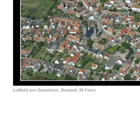
Luftbild von Geinsheim, Bestand: 28 Fotos