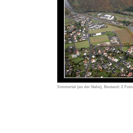
Simmertal (an der Nahe), Bestand: 2 Foto