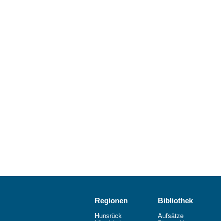
Regionen
Bibliothek
Hunsrück
Aufsätze