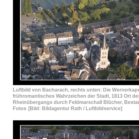
Luftbild von Bacharach, rechts unten: Die Wernerkape
frühromantisches Wahrzeichen der Stadt, 1813 Ort de
Rheinübergangs durch Feldmarschall Blücher, Besta
Fotos
[Bild: Bildagentur Rath / Luftbildservice]