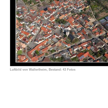
Luftbild von Wallertheim, Bestand: 43 Fotos