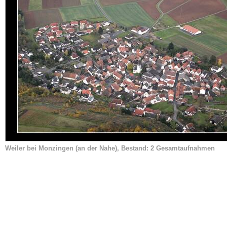
Weiler bei Monzingen (an der Nahe), Bestand: 2 Gesamtaufnahmen