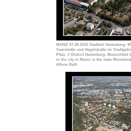
MAINZ 07.08.2015 Stadtteil Hartenberg- 
Saarstraße und Hegelstraße im Stadtgebi
Pfalz. // District Hartenberg- Muenchfel
in the city in Mainz in the state Rhinela
Alfons Rath