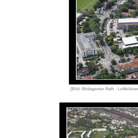
[Bild: Bildagentur Rath - Luftbildse