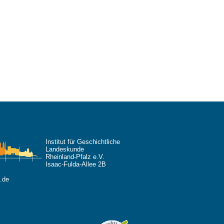
Institut für Geschichtliche
Landeskunde
Rheinland-Pfalz e.V.
Isaac-Fulda-Allee 2B
.de