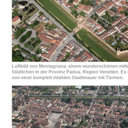
Luftbild von Montagnana, einem wunderschönen mitte
Städtchen in der Provinz Padua, Region Venetien. Es
von einer komplett intakten Stadtmauer mit Türmen.